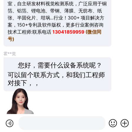
室，自主研发材料视觉检测系统，广泛应用于铜
箔、铝箔、锂电池、带钢、薄膜、无纺布、纸
张、半固化片、坩埚...行业！300+ 项目解决方
案，150+专利及软件版权，更多行业案例咨询
技术工程师:联系电话
13041859959
(微信同
号)
霍**觉
您好，需要什么设备系统呢？
可以留个联系方式，和我们工程师
对接下，，