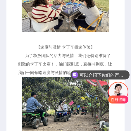
【速度与激情 卡丁车极速体验】
为了释放团队的活力与激情，我们还特别准备了
刺激的卡丁车比赛！，油门踩到底，直接冲到底，让
我们一同领略速度与激情的感觉。
可以介绍下你们的产品么