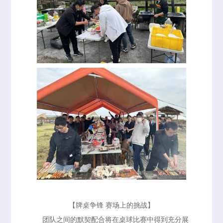
【牌桌争锋 赛场上的挑战】
团队之间的默契配合将在桌球比赛中得到充分展