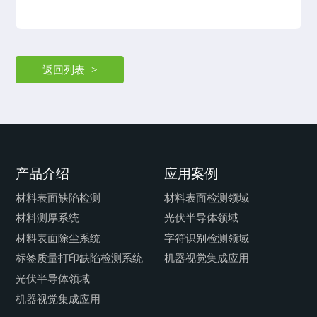
返回列表
>
产品介绍
应用案例
材料表面缺陷检测
材料表面检测领域
材料测厚系统
光伏半导体领域
材料表面除尘系统
字符识别检测领域
标签质量打印缺陷检测系统
机器视觉集成应用
光伏半导体领域
机器视觉集成应用