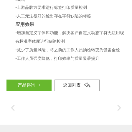
•上游品牌方要求进行标签打印质量检测
•人工无法很好的检出存在字符缺陷的标签
应用效果
•增加自定义字体库功能，解决客户自定义动态字符无法用现
有标准字体库进行缺陷检测
•减少了质量风险，将之前的工作人员抽检转变为设备全检
•工作人员强度降低，打印效率与质量显著提升
产品咨询
+
返回列表